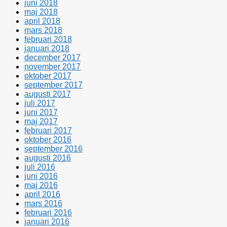
juni 2018
maj 2018
april 2018
mars 2018
februari 2018
januari 2018
december 2017
november 2017
oktober 2017
september 2017
augusti 2017
juli 2017
juni 2017
maj 2017
februari 2017
oktober 2016
september 2016
augusti 2016
juli 2016
juni 2016
maj 2016
april 2016
mars 2016
februari 2016
januari 2016