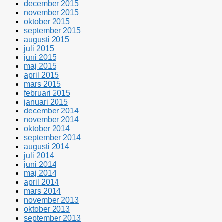
december 2015
november 2015
oktober 2015
september 2015
augusti 2015
juli 2015
juni 2015
maj 2015
april 2015
mars 2015
februari 2015
januari 2015
december 2014
november 2014
oktober 2014
september 2014
augusti 2014
juli 2014
juni 2014
maj 2014
april 2014
mars 2014
november 2013
oktober 2013
september 2013