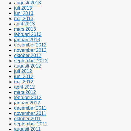
augusti 2013
juli 2013
juni 2013
maj 2013
april 2013
mars 2013
februari 2013
januari 2013
december 2012
november 2012
oktober 2012
september 2012
augusti 2012
juli 2012
juni 2012
maj 2012
april 2012
mars 2012
februari 2012
januari 2012
december 2011
november 2011
oktober 2011
september 2011
augusti 2011