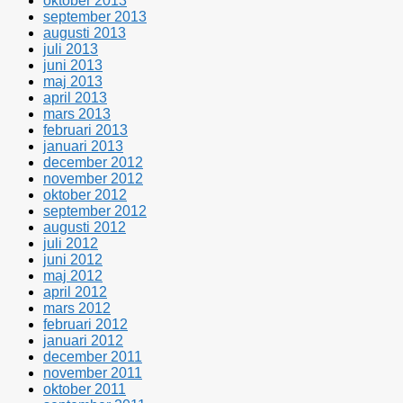
oktober 2013
september 2013
augusti 2013
juli 2013
juni 2013
maj 2013
april 2013
mars 2013
februari 2013
januari 2013
december 2012
november 2012
oktober 2012
september 2012
augusti 2012
juli 2012
juni 2012
maj 2012
april 2012
mars 2012
februari 2012
januari 2012
december 2011
november 2011
oktober 2011