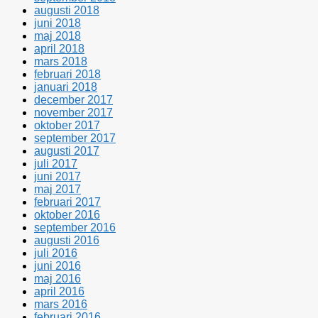
augusti 2018
juni 2018
maj 2018
april 2018
mars 2018
februari 2018
januari 2018
december 2017
november 2017
oktober 2017
september 2017
augusti 2017
juli 2017
juni 2017
maj 2017
februari 2017
oktober 2016
september 2016
augusti 2016
juli 2016
juni 2016
maj 2016
april 2016
mars 2016
februari 2016