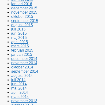
januari 2016
december 2015
november 2015
oktober 2015
september 2015
augusti 2015
juli 2015
juni 2015
maj 2015
april 2015
mars 2015
februari 2015
januari 2015
december 2014
november 2014
oktober 2014
september 2014
augusti 2014
juli 2014
juni 2014
maj 2014
april 2014
mars 2014
november 2013