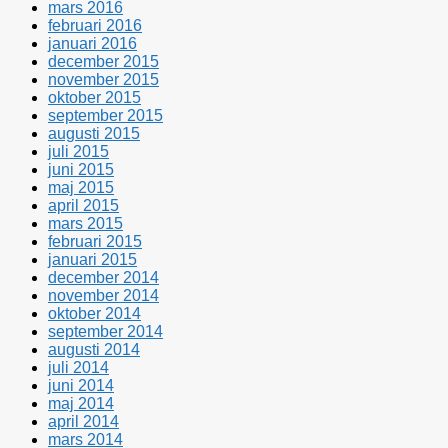
mars 2016
februari 2016
januari 2016
december 2015
november 2015
oktober 2015
september 2015
augusti 2015
juli 2015
juni 2015
maj 2015
april 2015
mars 2015
februari 2015
januari 2015
december 2014
november 2014
oktober 2014
september 2014
augusti 2014
juli 2014
juni 2014
maj 2014
april 2014
mars 2014