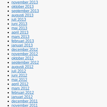
november 2013
oktober 2013
september 2013
augusti 2013
juli 2013
juni 2013
maj 2013
april 2013
mars 2013
februari 2013
januari 2013
december 2012
november 2012
oktober 2012
september 2012
augusti 2012
juli 2012
juni 2012
maj 2012
april 2012
mars 2012
februari 2012
januari 2012
december 2011
november 2011