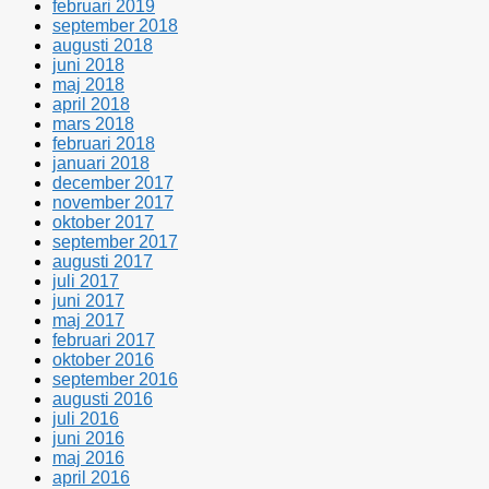
februari 2019
september 2018
augusti 2018
juni 2018
maj 2018
april 2018
mars 2018
februari 2018
januari 2018
december 2017
november 2017
oktober 2017
september 2017
augusti 2017
juli 2017
juni 2017
maj 2017
februari 2017
oktober 2016
september 2016
augusti 2016
juli 2016
juni 2016
maj 2016
april 2016