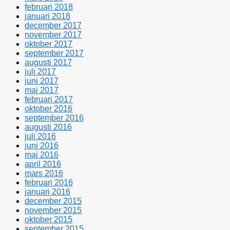
februari 2018
januari 2018
december 2017
november 2017
oktober 2017
september 2017
augusti 2017
juli 2017
juni 2017
maj 2017
februari 2017
oktober 2016
september 2016
augusti 2016
juli 2016
juni 2016
maj 2016
april 2016
mars 2016
februari 2016
januari 2016
december 2015
november 2015
oktober 2015
september 2015