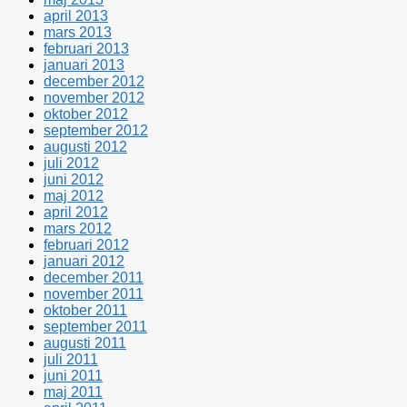
april 2013
mars 2013
februari 2013
januari 2013
december 2012
november 2012
oktober 2012
september 2012
augusti 2012
juli 2012
juni 2012
maj 2012
april 2012
mars 2012
februari 2012
januari 2012
december 2011
november 2011
oktober 2011
september 2011
augusti 2011
juli 2011
juni 2011
maj 2011