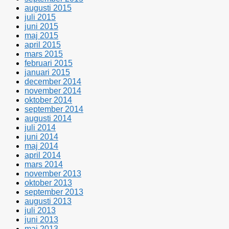
augusti 2015
juli 2015
juni 2015
maj 2015
april 2015
mars 2015
februari 2015
januari 2015
december 2014
november 2014
oktober 2014
september 2014
augusti 2014
juli 2014
juni 2014
maj 2014
april 2014
mars 2014
november 2013
oktober 2013
september 2013
augusti 2013
juli 2013
juni 2013
maj 2013