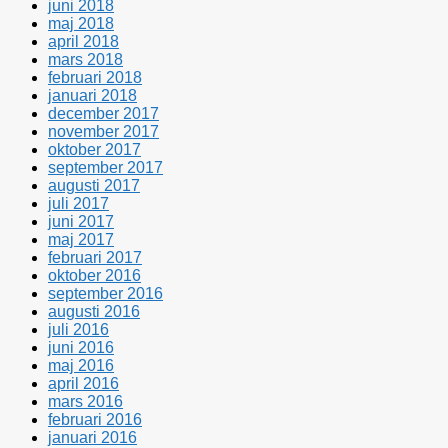
juni 2018
maj 2018
april 2018
mars 2018
februari 2018
januari 2018
december 2017
november 2017
oktober 2017
september 2017
augusti 2017
juli 2017
juni 2017
maj 2017
februari 2017
oktober 2016
september 2016
augusti 2016
juli 2016
juni 2016
maj 2016
april 2016
mars 2016
februari 2016
januari 2016