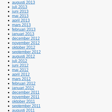
augusti 2013
juli 2013
juni 2013
maj 2013
april 2013
mars 2013
februari 2013
januari 2013
december 2012
november 2012
oktober 2012
september 2012
augusti 2012
juli 2012
juni 2012
maj 2012
april 2012
mars 2012
februari 2012
januari 2012
december 2011
november 2011
oktober 2011
september 2011
augusti 2011