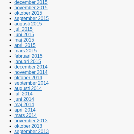
december 2015
november 2015
oktober 2015
september 2015
augusti 2015
juli 2015
juni 2015
maj 2015
april 2015
mars 2015
februari 2015
januari 2015
december 2014
november 2014
oktober 2014
september 2014
augusti 2014
juli 2014
juni 2014
maj 2014
april 2014
mars 2014
november 2013
oktober 2013
september 2013