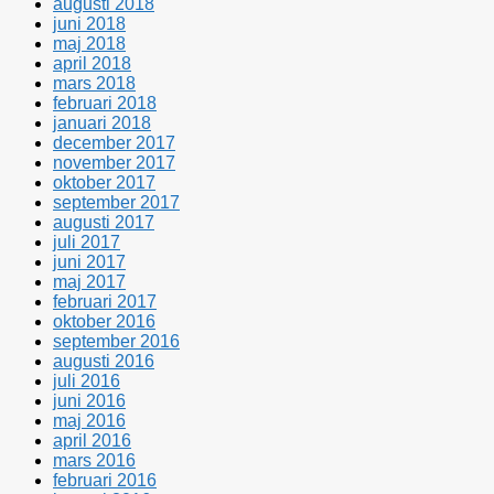
augusti 2018
juni 2018
maj 2018
april 2018
mars 2018
februari 2018
januari 2018
december 2017
november 2017
oktober 2017
september 2017
augusti 2017
juli 2017
juni 2017
maj 2017
februari 2017
oktober 2016
september 2016
augusti 2016
juli 2016
juni 2016
maj 2016
april 2016
mars 2016
februari 2016