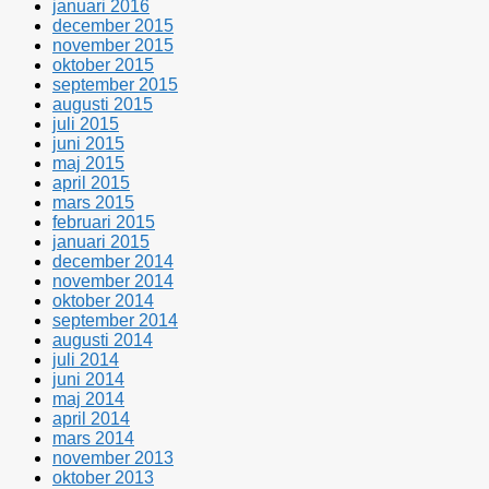
januari 2016
december 2015
november 2015
oktober 2015
september 2015
augusti 2015
juli 2015
juni 2015
maj 2015
april 2015
mars 2015
februari 2015
januari 2015
december 2014
november 2014
oktober 2014
september 2014
augusti 2014
juli 2014
juni 2014
maj 2014
april 2014
mars 2014
november 2013
oktober 2013