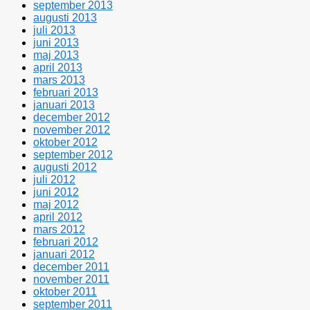
september 2013
augusti 2013
juli 2013
juni 2013
maj 2013
april 2013
mars 2013
februari 2013
januari 2013
december 2012
november 2012
oktober 2012
september 2012
augusti 2012
juli 2012
juni 2012
maj 2012
april 2012
mars 2012
februari 2012
januari 2012
december 2011
november 2011
oktober 2011
september 2011