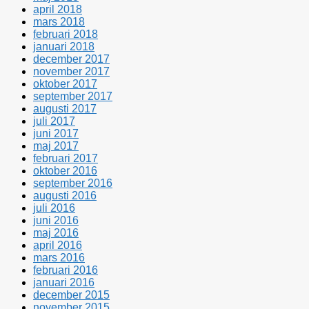
april 2018
mars 2018
februari 2018
januari 2018
december 2017
november 2017
oktober 2017
september 2017
augusti 2017
juli 2017
juni 2017
maj 2017
februari 2017
oktober 2016
september 2016
augusti 2016
juli 2016
juni 2016
maj 2016
april 2016
mars 2016
februari 2016
januari 2016
december 2015
november 2015