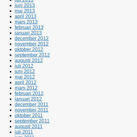
juni 2013
maj 2013
april 2013
mars 2013
februari 2013
januari 2013
december 2012
november 2012
oktober 2012
september 2012
augusti 2012
juli 2012
juni 2012
maj 2012
april 2012
mars 2012
februari 2012
januari 2012
december 2011
november 2011
oktober 2011
september 2011
augusti 2011
juli 2011