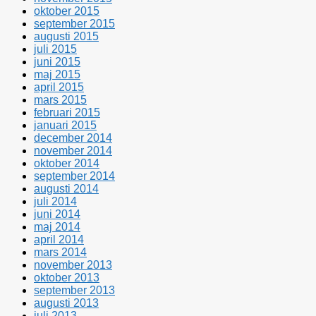
oktober 2015
september 2015
augusti 2015
juli 2015
juni 2015
maj 2015
april 2015
mars 2015
februari 2015
januari 2015
december 2014
november 2014
oktober 2014
september 2014
augusti 2014
juli 2014
juni 2014
maj 2014
april 2014
mars 2014
november 2013
oktober 2013
september 2013
augusti 2013
juli 2013