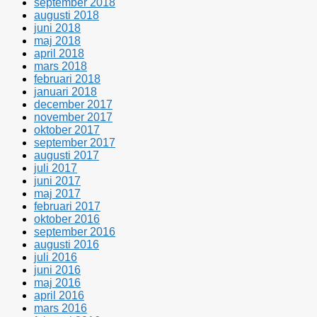
september 2018
augusti 2018
juni 2018
maj 2018
april 2018
mars 2018
februari 2018
januari 2018
december 2017
november 2017
oktober 2017
september 2017
augusti 2017
juli 2017
juni 2017
maj 2017
februari 2017
oktober 2016
september 2016
augusti 2016
juli 2016
juni 2016
maj 2016
april 2016
mars 2016