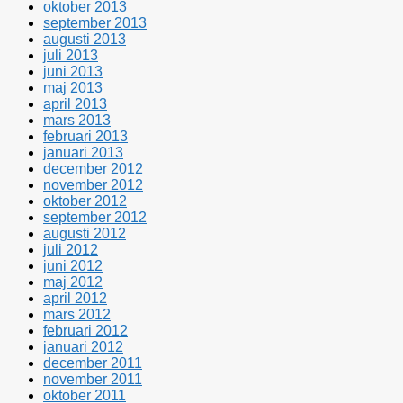
oktober 2013
september 2013
augusti 2013
juli 2013
juni 2013
maj 2013
april 2013
mars 2013
februari 2013
januari 2013
december 2012
november 2012
oktober 2012
september 2012
augusti 2012
juli 2012
juni 2012
maj 2012
april 2012
mars 2012
februari 2012
januari 2012
december 2011
november 2011
oktober 2011