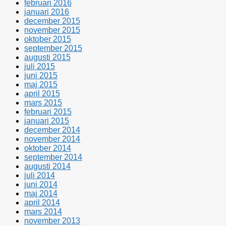
februari 2016
januari 2016
december 2015
november 2015
oktober 2015
september 2015
augusti 2015
juli 2015
juni 2015
maj 2015
april 2015
mars 2015
februari 2015
januari 2015
december 2014
november 2014
oktober 2014
september 2014
augusti 2014
juli 2014
juni 2014
maj 2014
april 2014
mars 2014
november 2013