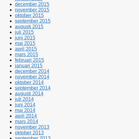
december 2015
november 2015
oktober 2015
september 2015
augusti 2015
juli 2015
juni 2015
maj 2015
april 2015
mars 2015
februari 2015
januari 2015
december 2014
november 2014
oktober 2014
september 2014
augusti 2014
juli 2014
juni 2014
maj 2014
april 2014
mars 2014
november 2013
oktober 2013
september 2013