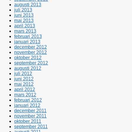
augusti 2013
juli 2013
juni 2013
maj 2013
april 2013
mars 2013
februari 2013
januari 2013
december 2012
november 2012
oktober 2012
september 2012
augusti 2012
juli 2012
juni 2012
maj 2012
april 2012
mars 2012
februari 2012
januari 2012
december 2011
november 2011
oktober 2011
september 2011
augusti 2011