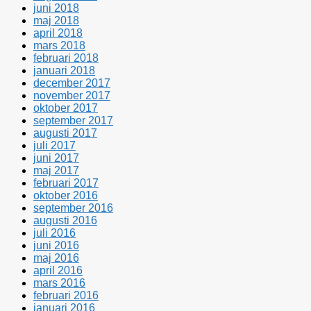
juni 2018
maj 2018
april 2018
mars 2018
februari 2018
januari 2018
december 2017
november 2017
oktober 2017
september 2017
augusti 2017
juli 2017
juni 2017
maj 2017
februari 2017
oktober 2016
september 2016
augusti 2016
juli 2016
juni 2016
maj 2016
april 2016
mars 2016
februari 2016
januari 2016