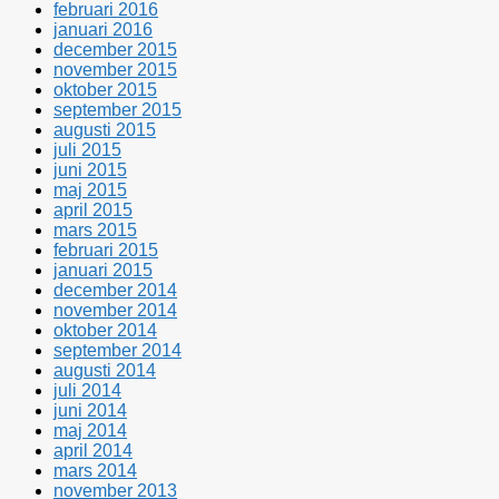
februari 2016
januari 2016
december 2015
november 2015
oktober 2015
september 2015
augusti 2015
juli 2015
juni 2015
maj 2015
april 2015
mars 2015
februari 2015
januari 2015
december 2014
november 2014
oktober 2014
september 2014
augusti 2014
juli 2014
juni 2014
maj 2014
april 2014
mars 2014
november 2013