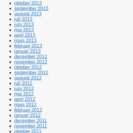
oktober 2013
september 2013
augusti 2013
juli 2013
juni 2013
maj 2013
april 2013
mars 2013
februari 2013
januari 2013
december 2012
november 2012
oktober 2012
september 2012
augusti 2012
juli 2012
juni 2012
maj 2012
april 2012
mars 2012
februari 2012
januari 2012
december 2011
november 2011
oktober 2011