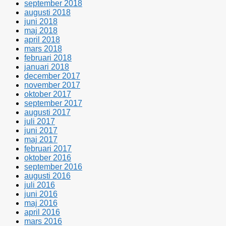
september 2018
augusti 2018
juni 2018
maj 2018
april 2018
mars 2018
februari 2018
januari 2018
december 2017
november 2017
oktober 2017
september 2017
augusti 2017
juli 2017
juni 2017
maj 2017
februari 2017
oktober 2016
september 2016
augusti 2016
juli 2016
juni 2016
maj 2016
april 2016
mars 2016