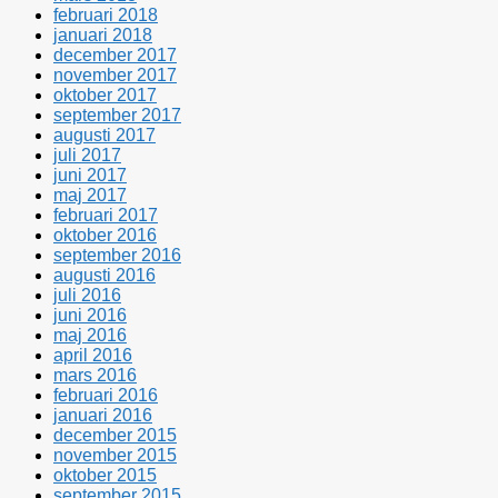
februari 2018
januari 2018
december 2017
november 2017
oktober 2017
september 2017
augusti 2017
juli 2017
juni 2017
maj 2017
februari 2017
oktober 2016
september 2016
augusti 2016
juli 2016
juni 2016
maj 2016
april 2016
mars 2016
februari 2016
januari 2016
december 2015
november 2015
oktober 2015
september 2015