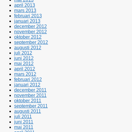
april 2013
mars 2013
februari 2013
januari 2013
december 2012
november 2012
oktober 2012
september 2012
augusti 2012
juli 2012
juni 2012
maj 2012
april 2012
mars 2012
februari 2012
januari 2012
december 2011
november 2011
oktober 2011
september 2011
augusti 2011
juli 2011
juni 2011
maj 2011