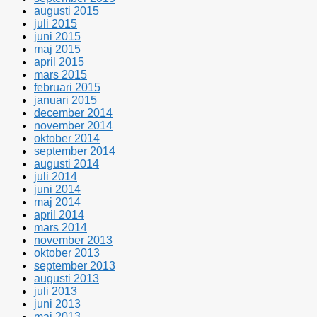
augusti 2015
juli 2015
juni 2015
maj 2015
april 2015
mars 2015
februari 2015
januari 2015
december 2014
november 2014
oktober 2014
september 2014
augusti 2014
juli 2014
juni 2014
maj 2014
april 2014
mars 2014
november 2013
oktober 2013
september 2013
augusti 2013
juli 2013
juni 2013
maj 2013