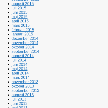
augusti 2015
juli 2015
juni 2015
maj 2015
april 2015
mars 2015
februari 2015
januari 2015
december 2014
november 2014
oktober 2014
september 2014
augusti 2014
juli 2014
juni 2014
maj 2014
april 2014
mars 2014
november 2013
oktober 2013
september 2013
augusti 2013
juli 2013
juni 2013
maj 2013