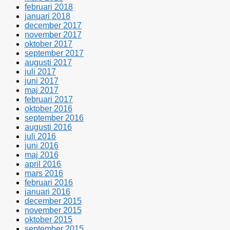
februari 2018
januari 2018
december 2017
november 2017
oktober 2017
september 2017
augusti 2017
juli 2017
juni 2017
maj 2017
februari 2017
oktober 2016
september 2016
augusti 2016
juli 2016
juni 2016
maj 2016
april 2016
mars 2016
februari 2016
januari 2016
december 2015
november 2015
oktober 2015
september 2015