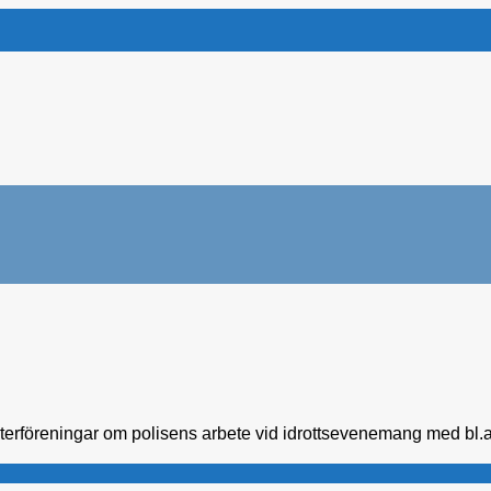
terföreningar om polisens arbete vid idrottsevenemang med bl.a.