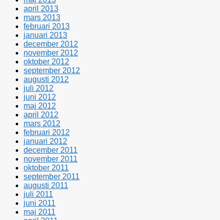
april 2013
mars 2013
februari 2013
januari 2013
december 2012
november 2012
oktober 2012
september 2012
augusti 2012
juli 2012
juni 2012
maj 2012
april 2012
mars 2012
februari 2012
januari 2012
december 2011
november 2011
oktober 2011
september 2011
augusti 2011
juli 2011
juni 2011
maj 2011