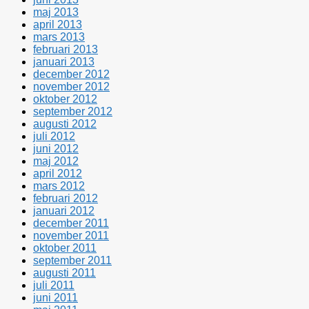
maj 2013
april 2013
mars 2013
februari 2013
januari 2013
december 2012
november 2012
oktober 2012
september 2012
augusti 2012
juli 2012
juni 2012
maj 2012
april 2012
mars 2012
februari 2012
januari 2012
december 2011
november 2011
oktober 2011
september 2011
augusti 2011
juli 2011
juni 2011