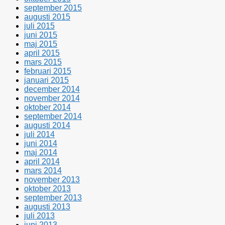
september 2015
augusti 2015
juli 2015
juni 2015
maj 2015
april 2015
mars 2015
februari 2015
januari 2015
december 2014
november 2014
oktober 2014
september 2014
augusti 2014
juli 2014
juni 2014
maj 2014
april 2014
mars 2014
november 2013
oktober 2013
september 2013
augusti 2013
juli 2013
juni 2013