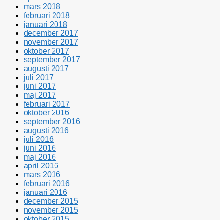
mars 2018
februari 2018
januari 2018
december 2017
november 2017
oktober 2017
september 2017
augusti 2017
juli 2017
juni 2017
maj 2017
februari 2017
oktober 2016
september 2016
augusti 2016
juli 2016
juni 2016
maj 2016
april 2016
mars 2016
februari 2016
januari 2016
december 2015
november 2015
oktober 2015