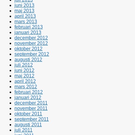
juni 2013
maj 2013
april 2013
mars 2013
februari 2013
januari 2013
december 2012
november 2012
oktober 2012
september 2012
augusti 2012
juli 2012
juni 2012
maj 2012
april 2012
mars 2012
februari 2012
januari 2012
december 2011
november 2011
oktober 2011
september 2011
augusti 2011
juli 2011