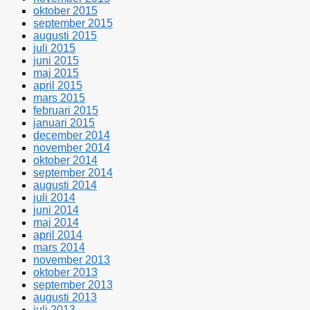
oktober 2015
september 2015
augusti 2015
juli 2015
juni 2015
maj 2015
april 2015
mars 2015
februari 2015
januari 2015
december 2014
november 2014
oktober 2014
september 2014
augusti 2014
juli 2014
juni 2014
maj 2014
april 2014
mars 2014
november 2013
oktober 2013
september 2013
augusti 2013
juli 2013