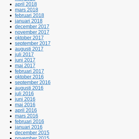
april 2018
mars 2018
februari 2018
januari 2018
december 2017
november 2017
oktober 2017
september 2017
augusti 2017
juli 2017
juni 2017
maj 2017
februari 2017
oktober 2016
september 2016
augusti 2016
juli 2016
juni 2016
maj 2016
april 2016
mars 2016
februari 2016
januari 2016
december 2015
november 2015