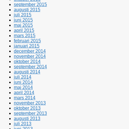
september 2015
augusti 2015
juli 2015
juni 2015
maj 2015
april 2015
mars 2015
februari 2015
januari 2015
december 2014
november 2014
oktober 2014
september 2014
augusti 2014
juli 2014
juni 2014
maj 2014
april 2014
mars 2014
november 2013
oktober 2013
september 2013
augusti 2013
juli 2013
juni 2013