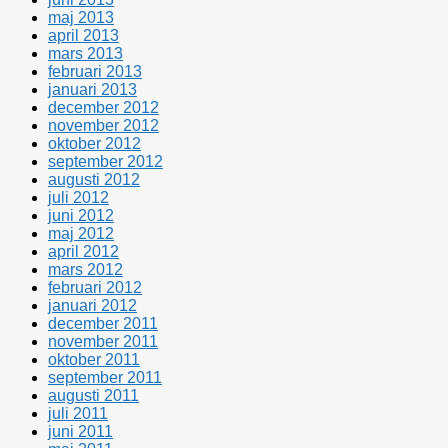
maj 2013
april 2013
mars 2013
februari 2013
januari 2013
december 2012
november 2012
oktober 2012
september 2012
augusti 2012
juli 2012
juni 2012
maj 2012
april 2012
mars 2012
februari 2012
januari 2012
december 2011
november 2011
oktober 2011
september 2011
augusti 2011
juli 2011
juni 2011