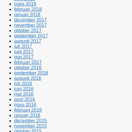
mars 2018
februari 2018
januari 2018
december 2017
november 2017
oktober 2017
september 2017
augusti 2017
juli 2017
juni 2017
maj 2017
februari 2017
oktober 2016
september 2016
augusti 2016
juli 2016
juni 2016
maj 2016
april 2016
mars 2016
februari 2016
januari 2016
december 2015
november 2015
oktober 2015