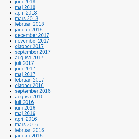
juni 2018
maj 2018
april 2018
mars 2018
februari 2018
januari 2018
december 2017
november 2017
oktober 2017
september 2017
augusti 2017
juli 2017
juni 2017
maj 2017
februari 2017
oktober 2016
september 2016
augusti 2016
juli 2016
juni 2016
maj 2016
april 2016
mars 2016
februari 2016
januari 2016