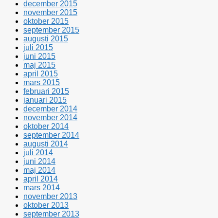
december 2015
november 2015
oktober 2015
september 2015
augusti 2015
juli 2015
juni 2015
maj 2015
april 2015
mars 2015
februari 2015
januari 2015
december 2014
november 2014
oktober 2014
september 2014
augusti 2014
juli 2014
juni 2014
maj 2014
april 2014
mars 2014
november 2013
oktober 2013
september 2013