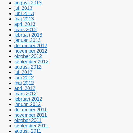
augusti 2013
juli 2013
juni 2013
maj 2013
april 2013
mars 2013
februari 2013
januari 2013
december 2012
november 2012
oktober 2012
september 2012
augusti 2012
juli 2012
juni 2012
maj 2012
april 2012
mars 2012
februari 2012
januari 2012
december 2011
november 2011
oktober 2011
september 2011
augusti 2011