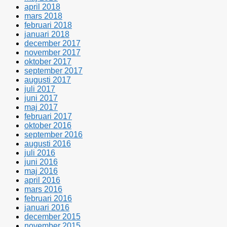
april 2018
mars 2018
februari 2018
januari 2018
december 2017
november 2017
oktober 2017
september 2017
augusti 2017
juli 2017
juni 2017
maj 2017
februari 2017
oktober 2016
september 2016
augusti 2016
juli 2016
juni 2016
maj 2016
april 2016
mars 2016
februari 2016
januari 2016
december 2015
november 2015