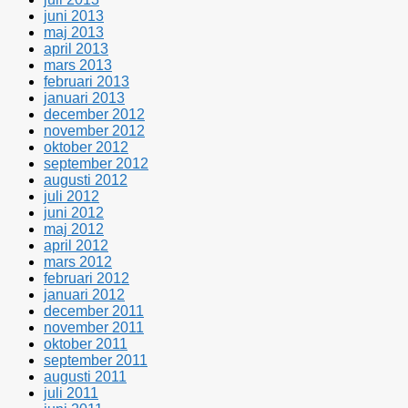
juni 2013
maj 2013
april 2013
mars 2013
februari 2013
januari 2013
december 2012
november 2012
oktober 2012
september 2012
augusti 2012
juli 2012
juni 2012
maj 2012
april 2012
mars 2012
februari 2012
januari 2012
december 2011
november 2011
oktober 2011
september 2011
augusti 2011
juli 2011