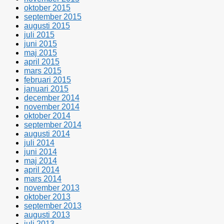
oktober 2015
september 2015
augusti 2015
juli 2015
juni 2015
maj 2015
april 2015
mars 2015
februari 2015
januari 2015
december 2014
november 2014
oktober 2014
september 2014
augusti 2014
juli 2014
juni 2014
maj 2014
april 2014
mars 2014
november 2013
oktober 2013
september 2013
augusti 2013
juli 2013