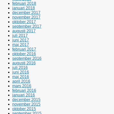
februari 2018
januari 2018
december 2017
november 2017
oktober 2017
september 2017
augusti 2017
juli 2017
juni 2017
maj 2017
februari 2017
oktober 2016
september 2016
augusti 2016
juli 2016
juni 2016
maj 2016
april 2016
mars 2016
februari 2016
januari 2016
december 2015
november 2015
oktober 2015
september 2015