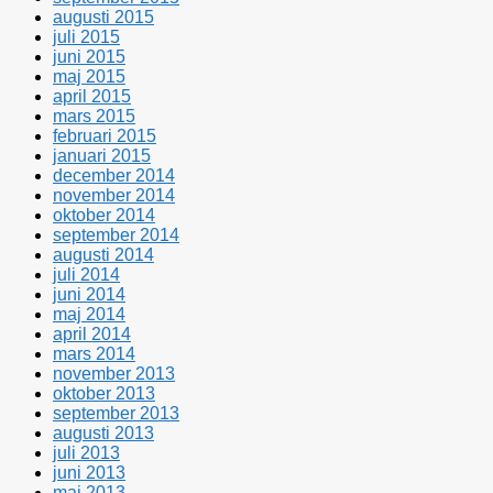
augusti 2015
juli 2015
juni 2015
maj 2015
april 2015
mars 2015
februari 2015
januari 2015
december 2014
november 2014
oktober 2014
september 2014
augusti 2014
juli 2014
juni 2014
maj 2014
april 2014
mars 2014
november 2013
oktober 2013
september 2013
augusti 2013
juli 2013
juni 2013
maj 2013