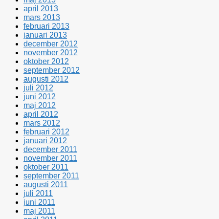
april 2013
mars 2013
februari 2013
januari 2013
december 2012
november 2012
oktober 2012
september 2012
augusti 2012
juli 2012
juni 2012
maj 2012
april 2012
mars 2012
februari 2012
januari 2012
december 2011
november 2011
oktober 2011
september 2011
augusti 2011
juli 2011
juni 2011
maj 2011