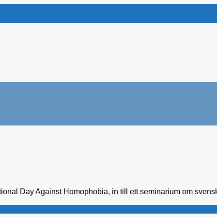
onal Day Against Homophobia, in till ett seminarium om svensk