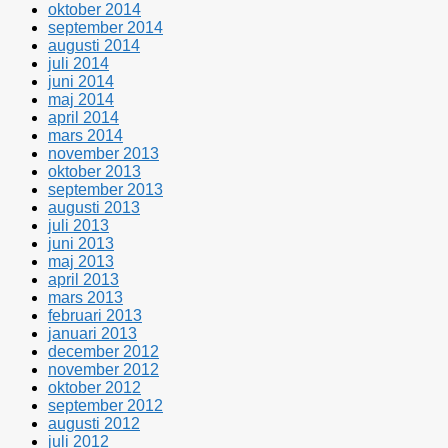
oktober 2014
september 2014
augusti 2014
juli 2014
juni 2014
maj 2014
april 2014
mars 2014
november 2013
oktober 2013
september 2013
augusti 2013
juli 2013
juni 2013
maj 2013
april 2013
mars 2013
februari 2013
januari 2013
december 2012
november 2012
oktober 2012
september 2012
augusti 2012
juli 2012