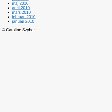
maj 2010
april 2010
mars 2010
februari 2010
januari 2010
© Caroline Szyber