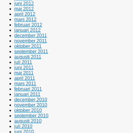
juni 2012
maj 2012
april 2012
mars 2012
februari 2012
januari 2012
december 2011
november 2011
oktober 2011
september 2011
augusti 2011
juli 2011
juni 2011
maj 2011
april 2011
mars 2011
februari 2011
januari 2011
december 2010
november 2010
oktober 2010
september 2010
augusti 2010
juli 2010
juni 2010