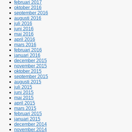
februari 2017
oktober 2016
september 2016
augusti 2016
juli 2016
juni 2016
maj 2016
april 2016
mars 2016
februari 2016
januari 2016
december 2015
november 2015
oktober 2015
september 2015
augusti 2015
juli 2015
juni 2015
maj 2015
april 2015
mars 2015
februari 2015
januari 2015
december 2014
november 2014