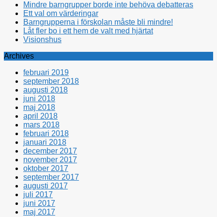
Mindre barngrupper borde inte behöva debatteras
Ett val om värderingar
Barngrupperna i förskolan måste bli mindre!
Låt fler bo i ett hem de valt med hjärtat
Visionshus
Archives
februari 2019
september 2018
augusti 2018
juni 2018
maj 2018
april 2018
mars 2018
februari 2018
januari 2018
december 2017
november 2017
oktober 2017
september 2017
augusti 2017
juli 2017
juni 2017
maj 2017