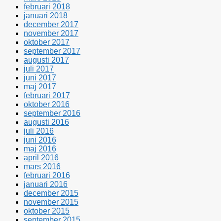
februari 2018
januari 2018
december 2017
november 2017
oktober 2017
september 2017
augusti 2017
juli 2017
juni 2017
maj 2017
februari 2017
oktober 2016
september 2016
augusti 2016
juli 2016
juni 2016
maj 2016
april 2016
mars 2016
februari 2016
januari 2016
december 2015
november 2015
oktober 2015
september 2015