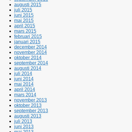
augusti 2015
juli 2015
juni 2015
maj 2015
april 2015
mars 2015
februari 2015
januari 2015
december 2014
november 2014
oktober 2014
september 2014
augusti 2014
juli 2014
juni 2014
maj 2014
april 2014
mars 2014
november 2013
oktober 2013
september 2013
augusti 2013
juli 2013
juni 2013
maj 2013