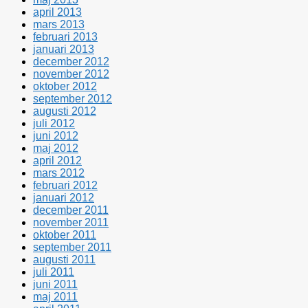
april 2013
mars 2013
februari 2013
januari 2013
december 2012
november 2012
oktober 2012
september 2012
augusti 2012
juli 2012
juni 2012
maj 2012
april 2012
mars 2012
februari 2012
januari 2012
december 2011
november 2011
oktober 2011
september 2011
augusti 2011
juli 2011
juni 2011
maj 2011