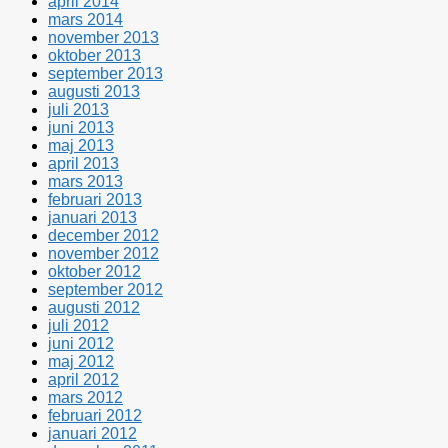
april 2014
mars 2014
november 2013
oktober 2013
september 2013
augusti 2013
juli 2013
juni 2013
maj 2013
april 2013
mars 2013
februari 2013
januari 2013
december 2012
november 2012
oktober 2012
september 2012
augusti 2012
juli 2012
juni 2012
maj 2012
april 2012
mars 2012
februari 2012
januari 2012