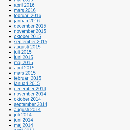
april 2016
mars 2016
februari 2016
januari 2016
december 2015
november 2015
oktober 2015
september 2015
augusti 2015
juli 2015
juni 2015
maj 2015
april 2015
mars 2015
februari 2015
januari 2015
december 2014
november 2014
oktober 2014
september 2014
augusti 2014
juli 2014
juni 2014
maj 2014