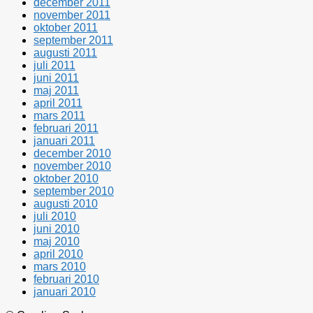
december 2011
november 2011
oktober 2011
september 2011
augusti 2011
juli 2011
juni 2011
maj 2011
april 2011
mars 2011
februari 2011
januari 2011
december 2010
november 2010
oktober 2010
september 2010
augusti 2010
juli 2010
juni 2010
maj 2010
april 2010
mars 2010
februari 2010
januari 2010