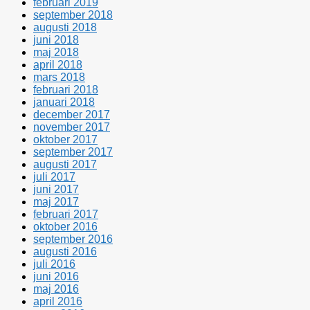
februari 2019
september 2018
augusti 2018
juni 2018
maj 2018
april 2018
mars 2018
februari 2018
januari 2018
december 2017
november 2017
oktober 2017
september 2017
augusti 2017
juli 2017
juni 2017
maj 2017
februari 2017
oktober 2016
september 2016
augusti 2016
juli 2016
juni 2016
maj 2016
april 2016