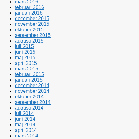
mars 2016
februari 2016
januari 2016
december 2015
november 2015
oktober 2015
september 2015
augusti 2015
juli 2015
juni 2015
maj 2015
april 2015
mars 2015
februari 2015
januari 2015
december 2014
november 2014
oktober 2014
september 2014
augusti 2014
juli 2014
juni 2014
maj 2014
april 2014
mars 2014