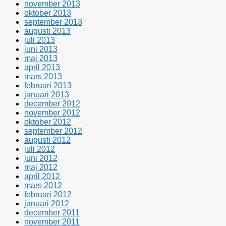
november 2013
oktober 2013
september 2013
augusti 2013
juli 2013
juni 2013
maj 2013
april 2013
mars 2013
februari 2013
januari 2013
december 2012
november 2012
oktober 2012
september 2012
augusti 2012
juli 2012
juni 2012
maj 2012
april 2012
mars 2012
februari 2012
januari 2012
december 2011
november 2011