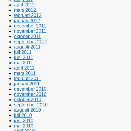
april 2012
mars 2012
februari 2012
januari 2012
december 2011
november 2011
oktober 2011
september 2011
augusti 2011
juli 2011
juni 2011
maj 2011
april 2011
mars 2011
februari 2011
januari 2011
december 2010
november 2010
oktober 2010
september 2010
augusti 2010
juli 2010
juni 2010
maj 2010