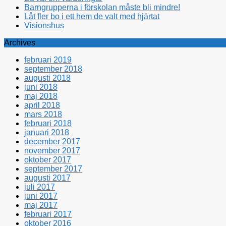
Barngrupperna i förskolan måste bli mindre!
Låt fler bo i ett hem de valt med hjärtat
Visionshus
Archives
februari 2019
september 2018
augusti 2018
juni 2018
maj 2018
april 2018
mars 2018
februari 2018
januari 2018
december 2017
november 2017
oktober 2017
september 2017
augusti 2017
juli 2017
juni 2017
maj 2017
februari 2017
oktober 2016