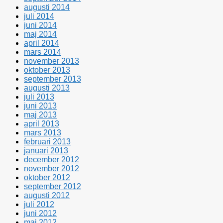
augusti 2014
juli 2014
juni 2014
maj 2014
april 2014
mars 2014
november 2013
oktober 2013
september 2013
augusti 2013
juli 2013
juni 2013
maj 2013
april 2013
mars 2013
februari 2013
januari 2013
december 2012
november 2012
oktober 2012
september 2012
augusti 2012
juli 2012
juni 2012
maj 2012