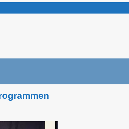
programmen