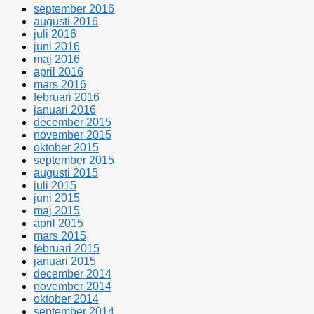
september 2016
augusti 2016
juli 2016
juni 2016
maj 2016
april 2016
mars 2016
februari 2016
januari 2016
december 2015
november 2015
oktober 2015
september 2015
augusti 2015
juli 2015
juni 2015
maj 2015
april 2015
mars 2015
februari 2015
januari 2015
december 2014
november 2014
oktober 2014
september 2014