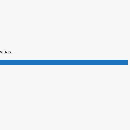
vjuas...