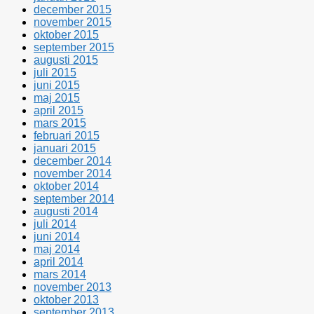
december 2015
november 2015
oktober 2015
september 2015
augusti 2015
juli 2015
juni 2015
maj 2015
april 2015
mars 2015
februari 2015
januari 2015
december 2014
november 2014
oktober 2014
september 2014
augusti 2014
juli 2014
juni 2014
maj 2014
april 2014
mars 2014
november 2013
oktober 2013
september 2013