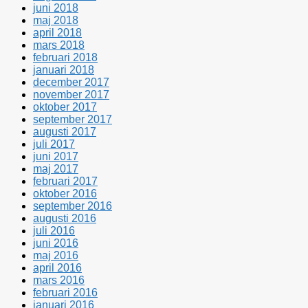
juni 2018
maj 2018
april 2018
mars 2018
februari 2018
januari 2018
december 2017
november 2017
oktober 2017
september 2017
augusti 2017
juli 2017
juni 2017
maj 2017
februari 2017
oktober 2016
september 2016
augusti 2016
juli 2016
juni 2016
maj 2016
april 2016
mars 2016
februari 2016
januari 2016