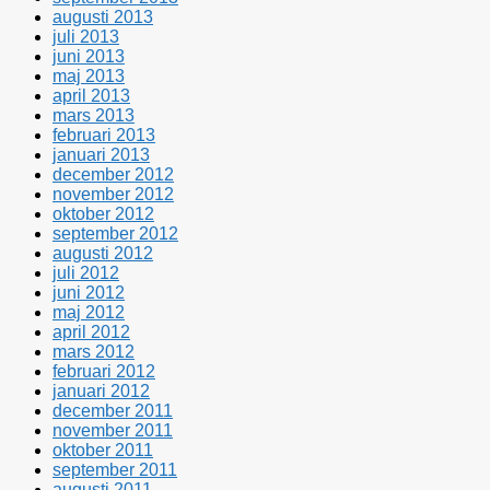
augusti 2013
juli 2013
juni 2013
maj 2013
april 2013
mars 2013
februari 2013
januari 2013
december 2012
november 2012
oktober 2012
september 2012
augusti 2012
juli 2012
juni 2012
maj 2012
april 2012
mars 2012
februari 2012
januari 2012
december 2011
november 2011
oktober 2011
september 2011
augusti 2011