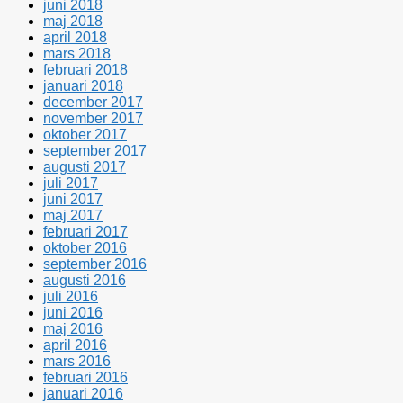
juni 2018
maj 2018
april 2018
mars 2018
februari 2018
januari 2018
december 2017
november 2017
oktober 2017
september 2017
augusti 2017
juli 2017
juni 2017
maj 2017
februari 2017
oktober 2016
september 2016
augusti 2016
juli 2016
juni 2016
maj 2016
april 2016
mars 2016
februari 2016
januari 2016