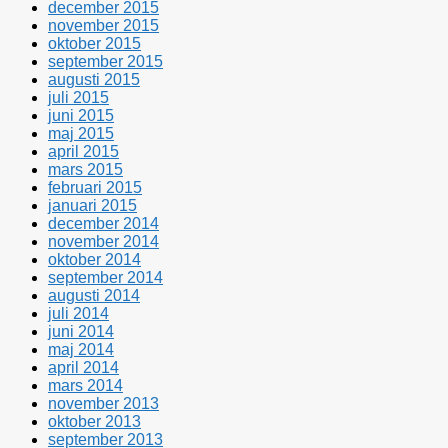
december 2015
november 2015
oktober 2015
september 2015
augusti 2015
juli 2015
juni 2015
maj 2015
april 2015
mars 2015
februari 2015
januari 2015
december 2014
november 2014
oktober 2014
september 2014
augusti 2014
juli 2014
juni 2014
maj 2014
april 2014
mars 2014
november 2013
oktober 2013
september 2013