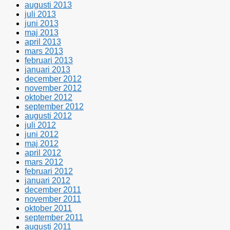
augusti 2013
juli 2013
juni 2013
maj 2013
april 2013
mars 2013
februari 2013
januari 2013
december 2012
november 2012
oktober 2012
september 2012
augusti 2012
juli 2012
juni 2012
maj 2012
april 2012
mars 2012
februari 2012
januari 2012
december 2011
november 2011
oktober 2011
september 2011
augusti 2011