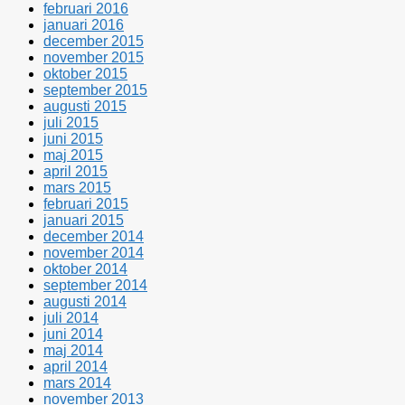
februari 2016
januari 2016
december 2015
november 2015
oktober 2015
september 2015
augusti 2015
juli 2015
juni 2015
maj 2015
april 2015
mars 2015
februari 2015
januari 2015
december 2014
november 2014
oktober 2014
september 2014
augusti 2014
juli 2014
juni 2014
maj 2014
april 2014
mars 2014
november 2013