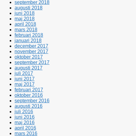
september 2018
augusti 2018
juni 2018
maj 2018
april 2018
mars 2018
februari 2018
januari 2018
december 2017
november 2017
oktober 2017
september 2017
augusti 2017
juli 2017
juni 2017
maj 2017
februari 2017
oktober 2016
september 2016
augusti 2016
juli 2016
juni 2016
maj 2016
april 2016
mars 2016