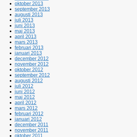
oktober 2013
september 2013
augusti 2013
juli 2013
juni 2013
maj 2013
april 2013
mars 2013
februari 2013
januari 2013
december 2012
november 2012
oktober 2012
september 2012
augusti 2012
juli 2012
juni 2012
maj 2012
april 2012
mars 2012
februari 2012
januari 2012
december 2011
november 2011
oktober 2011