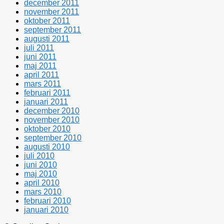
december 2011
november 2011
oktober 2011
september 2011
augusti 2011
juli 2011
juni 2011
maj 2011
april 2011
mars 2011
februari 2011
januari 2011
december 2010
november 2010
oktober 2010
september 2010
augusti 2010
juli 2010
juni 2010
maj 2010
april 2010
mars 2010
februari 2010
januari 2010