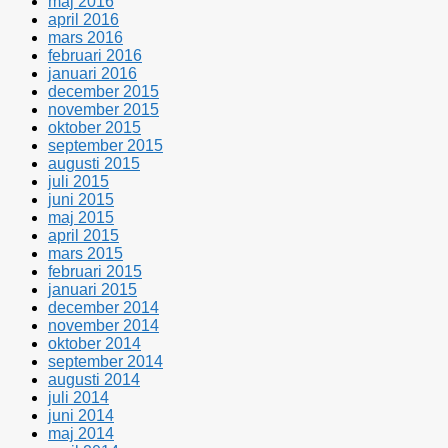
maj 2016
april 2016
mars 2016
februari 2016
januari 2016
december 2015
november 2015
oktober 2015
september 2015
augusti 2015
juli 2015
juni 2015
maj 2015
april 2015
mars 2015
februari 2015
januari 2015
december 2014
november 2014
oktober 2014
september 2014
augusti 2014
juli 2014
juni 2014
maj 2014