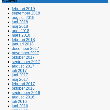
Archives
februari 2019
september 2018
augusti 2018
juni 2018
maj 2018
april 2018
mars 2018
februari 2018
januari 2018
december 2017
november 2017
oktober 2017
september 2017
augusti 2017
juli 2017
juni 2017
maj 2017
februari 2017
oktober 2016
september 2016
augusti 2016
juli 2016
juni 2016