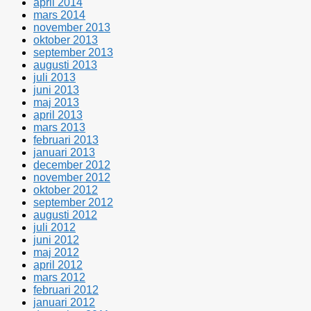
april 2014
mars 2014
november 2013
oktober 2013
september 2013
augusti 2013
juli 2013
juni 2013
maj 2013
april 2013
mars 2013
februari 2013
januari 2013
december 2012
november 2012
oktober 2012
september 2012
augusti 2012
juli 2012
juni 2012
maj 2012
april 2012
mars 2012
februari 2012
januari 2012