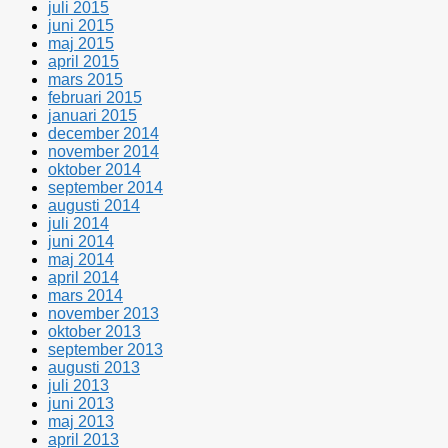
juli 2015
juni 2015
maj 2015
april 2015
mars 2015
februari 2015
januari 2015
december 2014
november 2014
oktober 2014
september 2014
augusti 2014
juli 2014
juni 2014
maj 2014
april 2014
mars 2014
november 2013
oktober 2013
september 2013
augusti 2013
juli 2013
juni 2013
maj 2013
april 2013