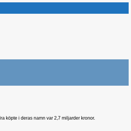
dra köpte i deras namn var 2,7 miljarder kronor.