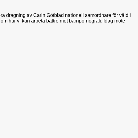
ra dragning av Carin Götblad nationell samordnare för våld i
 om hur vi kan arbeta bättre mot barnpornografi. Idag möte