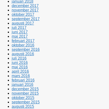
januari 2018
december 2017
november 2017
oktober 2017
september 2017
augusti 2017
juli 2017
juni 2017
maj 2017
februari 2017
oktober 2016
september 2016
augusti 2016
juli 2016
juni 2016
maj 2016
april 2016
mars 2016
februari 2016
januari 2016
december 2015
november 2015
oktober 2015
september 2015
augusti 2015