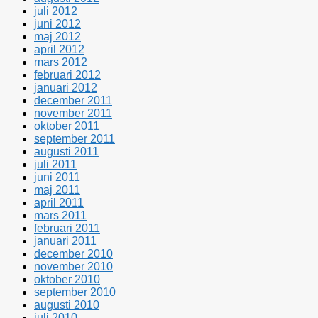
juli 2012
juni 2012
maj 2012
april 2012
mars 2012
februari 2012
januari 2012
december 2011
november 2011
oktober 2011
september 2011
augusti 2011
juli 2011
juni 2011
maj 2011
april 2011
mars 2011
februari 2011
januari 2011
december 2010
november 2010
oktober 2010
september 2010
augusti 2010
juli 2010