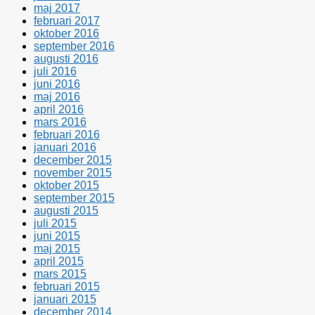
maj 2017
februari 2017
oktober 2016
september 2016
augusti 2016
juli 2016
juni 2016
maj 2016
april 2016
mars 2016
februari 2016
januari 2016
december 2015
november 2015
oktober 2015
september 2015
augusti 2015
juli 2015
juni 2015
maj 2015
april 2015
mars 2015
februari 2015
januari 2015
december 2014