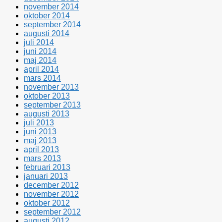
november 2014
oktober 2014
september 2014
augusti 2014
juli 2014
juni 2014
maj 2014
april 2014
mars 2014
november 2013
oktober 2013
september 2013
augusti 2013
juli 2013
juni 2013
maj 2013
april 2013
mars 2013
februari 2013
januari 2013
december 2012
november 2012
oktober 2012
september 2012
augusti 2012