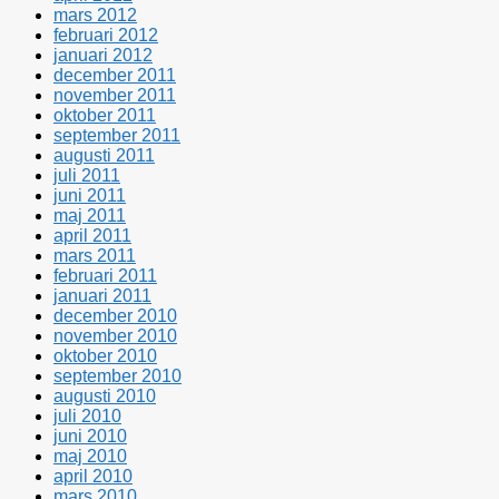
mars 2012
februari 2012
januari 2012
december 2011
november 2011
oktober 2011
september 2011
augusti 2011
juli 2011
juni 2011
maj 2011
april 2011
mars 2011
februari 2011
januari 2011
december 2010
november 2010
oktober 2010
september 2010
augusti 2010
juli 2010
juni 2010
maj 2010
april 2010
mars 2010