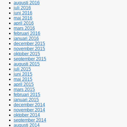
augusti 2016
juli 2016
juni 2016
maj 2016
april 2016
mars 2016
februari 2016
januari 2016
december 2015
november 2015
oktober 2015
september 2015
augusti 2015
juli 2015
juni 2015
maj 2015
april 2015
mars 2015
februari 2015
januari 2015
december 2014
november 2014
oktober 2014
september 2014
augusti 2014