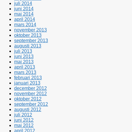
juli 2014
juni 2014
maj 2014
april 2014
mars 2014
november 2013
oktober 2013
september 2013
augusti 2013
juli 2013
juni 2013
maj 2013
april 2013
mars 2013
februari 2013
januari 2013
december 2012
november 2012
oktober 2012
september 2012
augusti 2012
juli 2012
juni 2012
maj 2012
april 2012