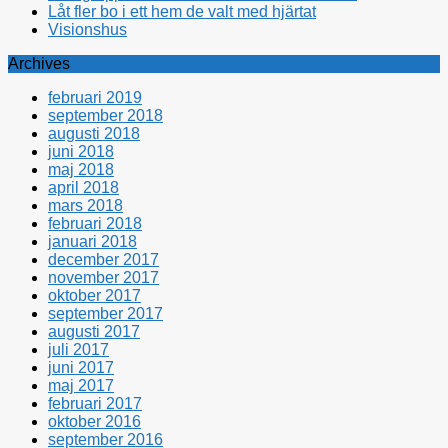
Låt fler bo i ett hem de valt med hjärtat
Visionshus
Archives
februari 2019
september 2018
augusti 2018
juni 2018
maj 2018
april 2018
mars 2018
februari 2018
januari 2018
december 2017
november 2017
oktober 2017
september 2017
augusti 2017
juli 2017
juni 2017
maj 2017
februari 2017
oktober 2016
september 2016