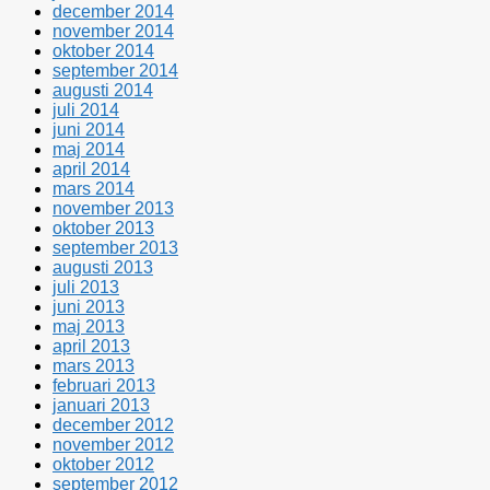
december 2014
november 2014
oktober 2014
september 2014
augusti 2014
juli 2014
juni 2014
maj 2014
april 2014
mars 2014
november 2013
oktober 2013
september 2013
augusti 2013
juli 2013
juni 2013
maj 2013
april 2013
mars 2013
februari 2013
januari 2013
december 2012
november 2012
oktober 2012
september 2012