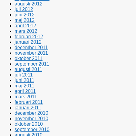
augusti 2012
juli 2012
juni 2012
maj 2012
april 2012
mars 2012
februari 2012
januari 2012
december 2011
november 2011
oktober 2011
september 2011
augusti 2011
juli 2011
juni 2011
maj 2011
april 2011
mars 2011
februari 2011
januari 2011
december 2010
november 2010
oktober 2010
september 2010
augusti 2010