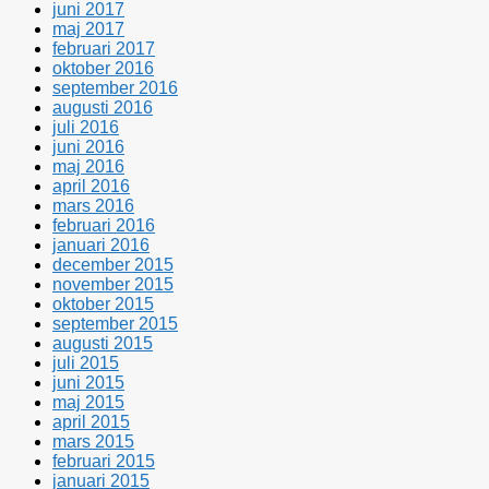
juni 2017
maj 2017
februari 2017
oktober 2016
september 2016
augusti 2016
juli 2016
juni 2016
maj 2016
april 2016
mars 2016
februari 2016
januari 2016
december 2015
november 2015
oktober 2015
september 2015
augusti 2015
juli 2015
juni 2015
maj 2015
april 2015
mars 2015
februari 2015
januari 2015