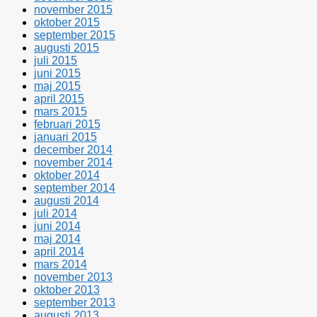
november 2015
oktober 2015
september 2015
augusti 2015
juli 2015
juni 2015
maj 2015
april 2015
mars 2015
februari 2015
januari 2015
december 2014
november 2014
oktober 2014
september 2014
augusti 2014
juli 2014
juni 2014
maj 2014
april 2014
mars 2014
november 2013
oktober 2013
september 2013
augusti 2013