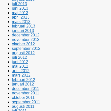
juli 2013
juni 2013
maj 2013
april 2013
mars 2013
februari 2013
januari 2013
december 2012
november 2012
oktober 2012
september 2012
augusti 2012
juli 2012
juni 2012
maj 2012
april 2012
mars 2012
februari 2012
januari 2012
december 2011
november 2011
oktober 2011
september 2011
augusti 2011
juli 2011