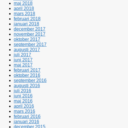
maj 2018
april 2018
mars 2018
februari 2018
januari 2018
december 2017
november 2017
oktober 2017
september 2017
augusti 2017
juli 2017
juni 2017
maj 2017
februari 2017
oktober 2016
september 2016
augusti 2016
juli 2016
juni 2016
maj 2016
april 2016
mars 2016
februari 2016
januari 2016
december 2015