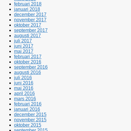
februari 2018
januari 2018
december 2017
november 2017
oktober 2017
september 2017
augusti 2017
juli 2017
juni 2017
maj 2017
februari 2017
oktober 2016
september 2016
augusti 2016
juli 2016
juni 2016
maj 2016
april 2016
mars 2016
februari 2016
januari 2016
december 2015
november 2015
oktober 2015
september 2015