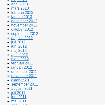
april 2013
mars 2013
februari 2013
januari 2013
december 2012
november 2012
oktober 2012
september 2012
augusti 2012
juli 2012
juni 2012
maj 2012
april 2012
mars 2012
februari 2012
januari 2012
december 2011
november 2011
oktober 2011
september 2011
augusti 2011
juli 2011
juni 2011
maj 2011