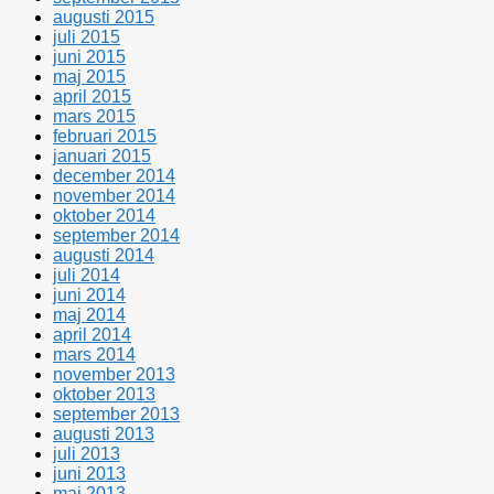
augusti 2015
juli 2015
juni 2015
maj 2015
april 2015
mars 2015
februari 2015
januari 2015
december 2014
november 2014
oktober 2014
september 2014
augusti 2014
juli 2014
juni 2014
maj 2014
april 2014
mars 2014
november 2013
oktober 2013
september 2013
augusti 2013
juli 2013
juni 2013
maj 2013