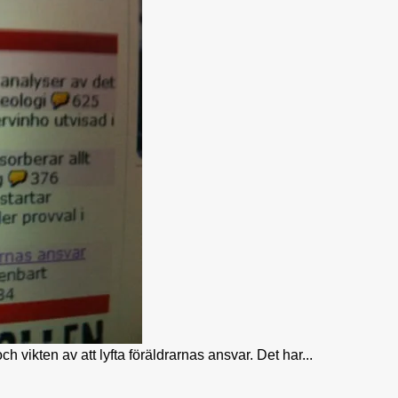
 vikten av att lyfta föräldrarnas ansvar. Det har...