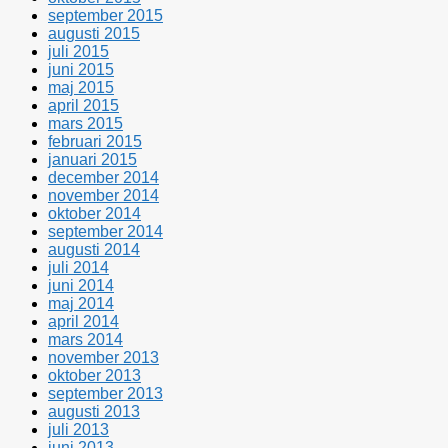
september 2015
augusti 2015
juli 2015
juni 2015
maj 2015
april 2015
mars 2015
februari 2015
januari 2015
december 2014
november 2014
oktober 2014
september 2014
augusti 2014
juli 2014
juni 2014
maj 2014
april 2014
mars 2014
november 2013
oktober 2013
september 2013
augusti 2013
juli 2013
juni 2013