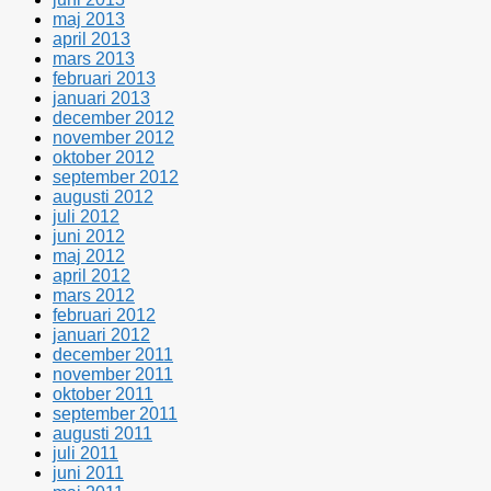
maj 2013
april 2013
mars 2013
februari 2013
januari 2013
december 2012
november 2012
oktober 2012
september 2012
augusti 2012
juli 2012
juni 2012
maj 2012
april 2012
mars 2012
februari 2012
januari 2012
december 2011
november 2011
oktober 2011
september 2011
augusti 2011
juli 2011
juni 2011