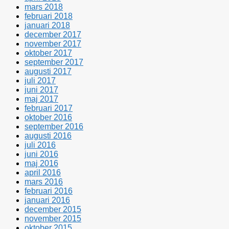
mars 2018
februari 2018
januari 2018
december 2017
november 2017
oktober 2017
september 2017
augusti 2017
juli 2017
juni 2017
maj 2017
februari 2017
oktober 2016
september 2016
augusti 2016
juli 2016
juni 2016
maj 2016
april 2016
mars 2016
februari 2016
januari 2016
december 2015
november 2015
oktober 2015