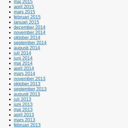
maj 2015
april 2015
mars 2015
februari 2015
januari 2015
december 2014
november 2014
oktober 2014
september 2014
augusti 2014
juli 2014
juni 2014
maj 2014
april 2014
mars 2014
november 2013
oktober 2013
september 2013
augusti 2013
juli 2013
juni 2013
maj 2013
april 2013
mars 2013
februari 2013