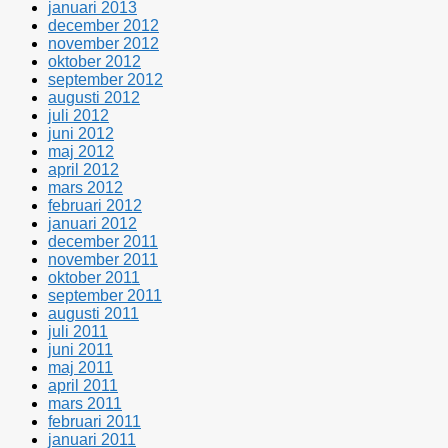
januari 2013
december 2012
november 2012
oktober 2012
september 2012
augusti 2012
juli 2012
juni 2012
maj 2012
april 2012
mars 2012
februari 2012
januari 2012
december 2011
november 2011
oktober 2011
september 2011
augusti 2011
juli 2011
juni 2011
maj 2011
april 2011
mars 2011
februari 2011
januari 2011