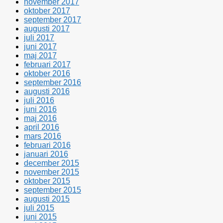
november 2017
oktober 2017
september 2017
augusti 2017
juli 2017
juni 2017
maj 2017
februari 2017
oktober 2016
september 2016
augusti 2016
juli 2016
juni 2016
maj 2016
april 2016
mars 2016
februari 2016
januari 2016
december 2015
november 2015
oktober 2015
september 2015
augusti 2015
juli 2015
juni 2015