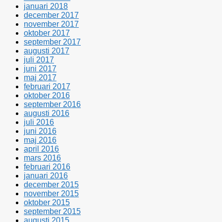
januari 2018
december 2017
november 2017
oktober 2017
september 2017
augusti 2017
juli 2017
juni 2017
maj 2017
februari 2017
oktober 2016
september 2016
augusti 2016
juli 2016
juni 2016
maj 2016
april 2016
mars 2016
februari 2016
januari 2016
december 2015
november 2015
oktober 2015
september 2015
augusti 2015