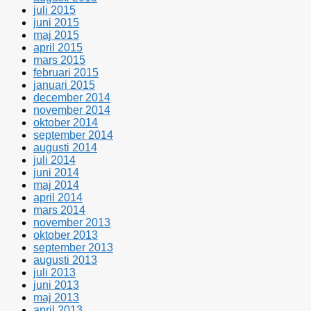
juli 2015
juni 2015
maj 2015
april 2015
mars 2015
februari 2015
januari 2015
december 2014
november 2014
oktober 2014
september 2014
augusti 2014
juli 2014
juni 2014
maj 2014
april 2014
mars 2014
november 2013
oktober 2013
september 2013
augusti 2013
juli 2013
juni 2013
maj 2013
april 2013