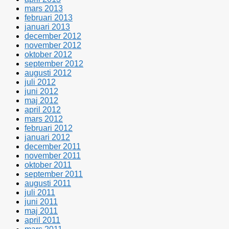
mars 2013
februari 2013
januari 2013
december 2012
november 2012
oktober 2012
september 2012
augusti 2012
juli 2012
juni 2012
maj 2012
april 2012
mars 2012
februari 2012
januari 2012
december 2011
november 2011
oktober 2011
september 2011
augusti 2011
juli 2011
juni 2011
maj 2011
april 2011