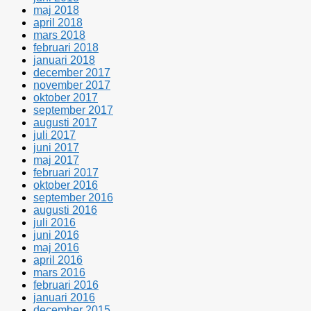
maj 2018
april 2018
mars 2018
februari 2018
januari 2018
december 2017
november 2017
oktober 2017
september 2017
augusti 2017
juli 2017
juni 2017
maj 2017
februari 2017
oktober 2016
september 2016
augusti 2016
juli 2016
juni 2016
maj 2016
april 2016
mars 2016
februari 2016
januari 2016
december 2015