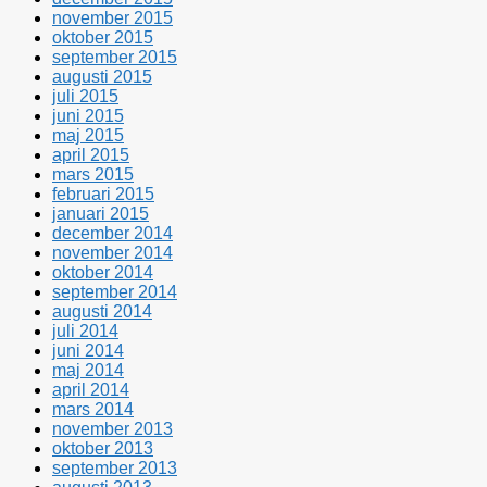
november 2015
oktober 2015
september 2015
augusti 2015
juli 2015
juni 2015
maj 2015
april 2015
mars 2015
februari 2015
januari 2015
december 2014
november 2014
oktober 2014
september 2014
augusti 2014
juli 2014
juni 2014
maj 2014
april 2014
mars 2014
november 2013
oktober 2013
september 2013