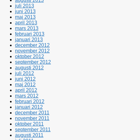
augusti 2013
juli 2013
juni 2013
maj 2013
april 2013
mars 2013
februari 2013
januari 2013
december 2012
november 2012
oktober 2012
september 2012
augusti 2012
juli 2012
juni 2012
maj 2012
april 2012
mars 2012
februari 2012
januari 2012
december 2011
november 2011
oktober 2011
september 2011
augusti 2011