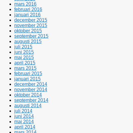
mars 2016
februari 2016
januari 2016
december 2015
november 2015
oktober 2015
september 2015
augusti 2015
juli 2015
juni 2015
maj 2015
april 2015
mars 2015
februari 2015
januari 2015
december 2014
november 2014
oktober 2014
september 2014
augusti 2014
juli 2014
juni 2014
maj 2014
april 2014
mars 2014