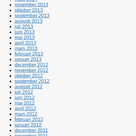
november 2013
oktober 2013
september 2013
augusti 2013
juli 2013
juni 2013
maj 2013
april 2013
mars 2013
februari 2013
januari 2013
december 2012
november 2012
oktober 2012
september 2012
augusti 2012
juli 2012
juni 2012
maj 2012
april 2012
mars 2012
februari 2012
januari 2012
december 2011
november 2011