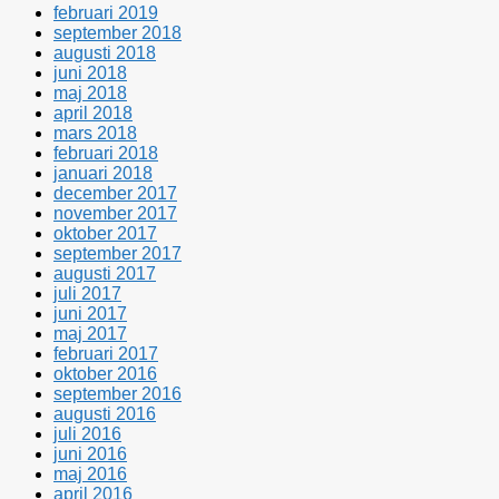
februari 2019
september 2018
augusti 2018
juni 2018
maj 2018
april 2018
mars 2018
februari 2018
januari 2018
december 2017
november 2017
oktober 2017
september 2017
augusti 2017
juli 2017
juni 2017
maj 2017
februari 2017
oktober 2016
september 2016
augusti 2016
juli 2016
juni 2016
maj 2016
april 2016