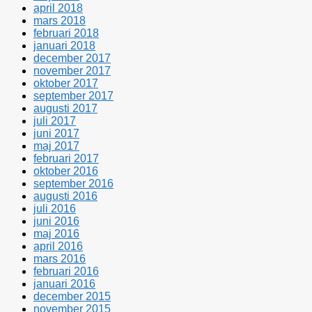
april 2018
mars 2018
februari 2018
januari 2018
december 2017
november 2017
oktober 2017
september 2017
augusti 2017
juli 2017
juni 2017
maj 2017
februari 2017
oktober 2016
september 2016
augusti 2016
juli 2016
juni 2016
maj 2016
april 2016
mars 2016
februari 2016
januari 2016
december 2015
november 2015