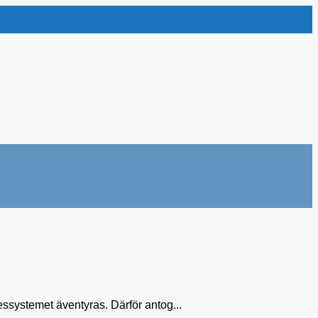
ssystemet äventyras. Därför antog...