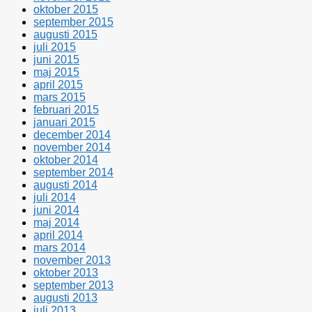
oktober 2015
september 2015
augusti 2015
juli 2015
juni 2015
maj 2015
april 2015
mars 2015
februari 2015
januari 2015
december 2014
november 2014
oktober 2014
september 2014
augusti 2014
juli 2014
juni 2014
maj 2014
april 2014
mars 2014
november 2013
oktober 2013
september 2013
augusti 2013
juli 2013