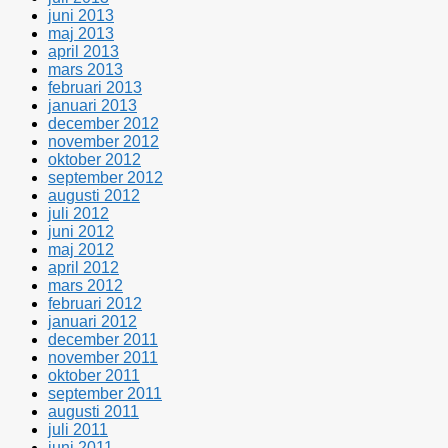
juni 2013
maj 2013
april 2013
mars 2013
februari 2013
januari 2013
december 2012
november 2012
oktober 2012
september 2012
augusti 2012
juli 2012
juni 2012
maj 2012
april 2012
mars 2012
februari 2012
januari 2012
december 2011
november 2011
oktober 2011
september 2011
augusti 2011
juli 2011
juni 2011