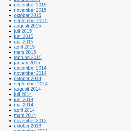
december 2015
november 2015
oktober 2015
september 2015
augusti 2015
juli 2015
juni 2015
maj 2015
april 2015
mars 2015
februari 2015
januari 2015
december 2014
november 2014
oktober 2014
september 2014
augusti 2014
juli 2014
juni 2014
maj 2014
april 2014
mars 2014
november 2013
oktober 2013