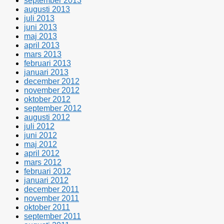
september 2013
augusti 2013
juli 2013
juni 2013
maj 2013
april 2013
mars 2013
februari 2013
januari 2013
december 2012
november 2012
oktober 2012
september 2012
augusti 2012
juli 2012
juni 2012
maj 2012
april 2012
mars 2012
februari 2012
januari 2012
december 2011
november 2011
oktober 2011
september 2011