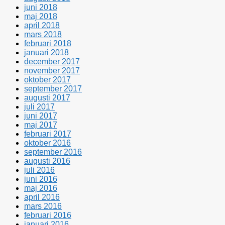
juni 2018
maj 2018
april 2018
mars 2018
februari 2018
januari 2018
december 2017
november 2017
oktober 2017
september 2017
augusti 2017
juli 2017
juni 2017
maj 2017
februari 2017
oktober 2016
september 2016
augusti 2016
juli 2016
juni 2016
maj 2016
april 2016
mars 2016
februari 2016
januari 2016