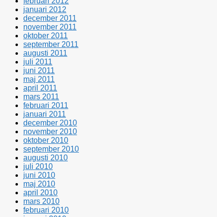
februari 2012
januari 2012
december 2011
november 2011
oktober 2011
september 2011
augusti 2011
juli 2011
juni 2011
maj 2011
april 2011
mars 2011
februari 2011
januari 2011
december 2010
november 2010
oktober 2010
september 2010
augusti 2010
juli 2010
juni 2010
maj 2010
april 2010
mars 2010
februari 2010