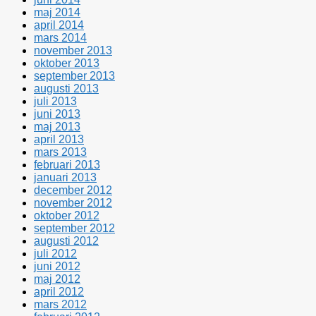
maj 2014
april 2014
mars 2014
november 2013
oktober 2013
september 2013
augusti 2013
juli 2013
juni 2013
maj 2013
april 2013
mars 2013
februari 2013
januari 2013
december 2012
november 2012
oktober 2012
september 2012
augusti 2012
juli 2012
juni 2012
maj 2012
april 2012
mars 2012