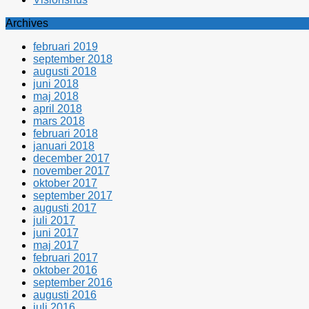
Archives
februari 2019
september 2018
augusti 2018
juni 2018
maj 2018
april 2018
mars 2018
februari 2018
januari 2018
december 2017
november 2017
oktober 2017
september 2017
augusti 2017
juli 2017
juni 2017
maj 2017
februari 2017
oktober 2016
september 2016
augusti 2016
juli 2016