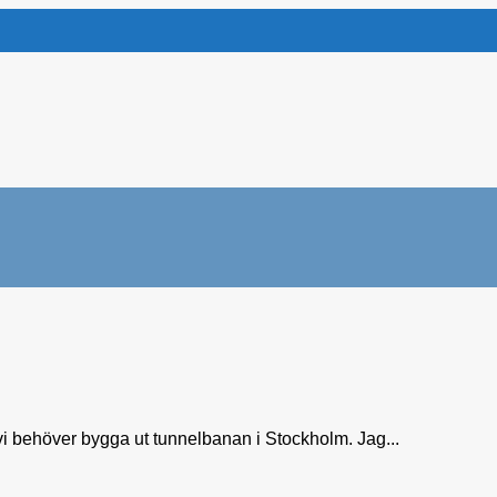
 vi behöver bygga ut tunnelbanan i Stockholm. Jag...