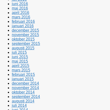
juni 2016
maj 2016
april 2016
mars 2016
februari 2016
januari 2016
december 2015
november 2015
oktober 2015
september 2015
augusti 2015
juli 2015
juni 2015
maj 2015
april 2015
mars 2015
februari 2015
januari 2015
december 2014
november 2014
oktober 2014
september 2014
augusti 2014
juli 2014
juni 2014