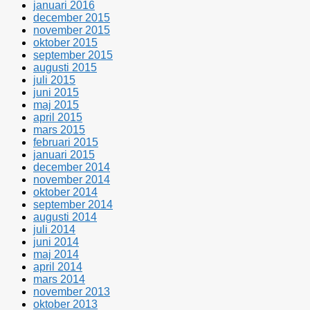
januari 2016
december 2015
november 2015
oktober 2015
september 2015
augusti 2015
juli 2015
juni 2015
maj 2015
april 2015
mars 2015
februari 2015
januari 2015
december 2014
november 2014
oktober 2014
september 2014
augusti 2014
juli 2014
juni 2014
maj 2014
april 2014
mars 2014
november 2013
oktober 2013