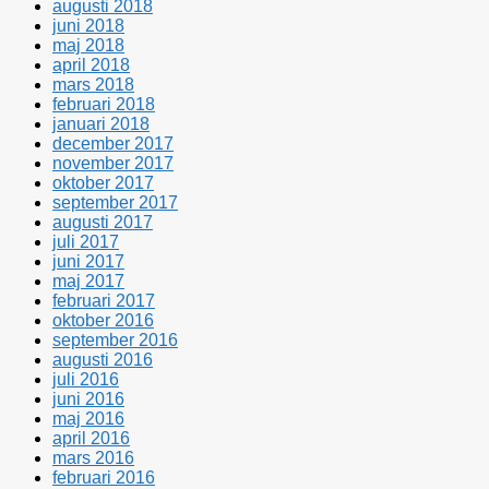
augusti 2018
juni 2018
maj 2018
april 2018
mars 2018
februari 2018
januari 2018
december 2017
november 2017
oktober 2017
september 2017
augusti 2017
juli 2017
juni 2017
maj 2017
februari 2017
oktober 2016
september 2016
augusti 2016
juli 2016
juni 2016
maj 2016
april 2016
mars 2016
februari 2016