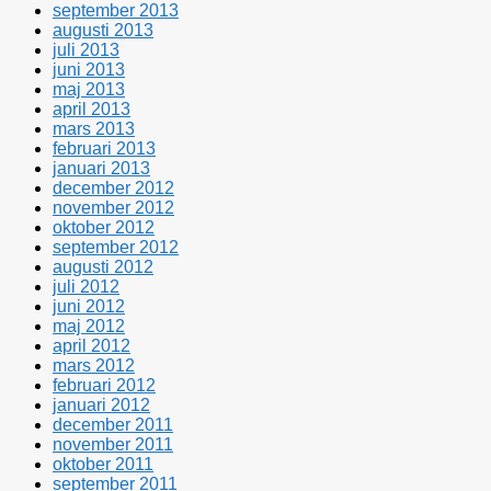
september 2013
augusti 2013
juli 2013
juni 2013
maj 2013
april 2013
mars 2013
februari 2013
januari 2013
december 2012
november 2012
oktober 2012
september 2012
augusti 2012
juli 2012
juni 2012
maj 2012
april 2012
mars 2012
februari 2012
januari 2012
december 2011
november 2011
oktober 2011
september 2011