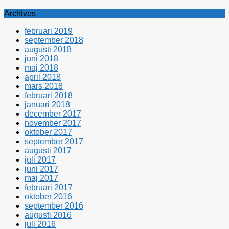
Archives
februari 2019
september 2018
augusti 2018
juni 2018
maj 2018
april 2018
mars 2018
februari 2018
januari 2018
december 2017
november 2017
oktober 2017
september 2017
augusti 2017
juli 2017
juni 2017
maj 2017
februari 2017
oktober 2016
september 2016
augusti 2016
juli 2016