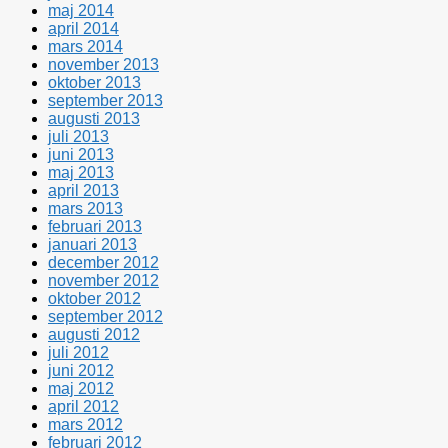
maj 2014
april 2014
mars 2014
november 2013
oktober 2013
september 2013
augusti 2013
juli 2013
juni 2013
maj 2013
april 2013
mars 2013
februari 2013
januari 2013
december 2012
november 2012
oktober 2012
september 2012
augusti 2012
juli 2012
juni 2012
maj 2012
april 2012
mars 2012
februari 2012