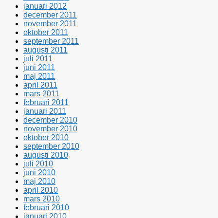
januari 2012
december 2011
november 2011
oktober 2011
september 2011
augusti 2011
juli 2011
juni 2011
maj 2011
april 2011
mars 2011
februari 2011
januari 2011
december 2010
november 2010
oktober 2010
september 2010
augusti 2010
juli 2010
juni 2010
maj 2010
april 2010
mars 2010
februari 2010
januari 2010