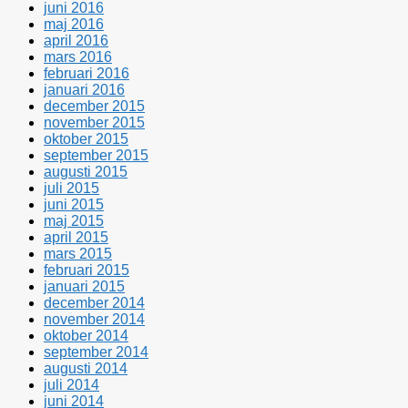
juni 2016
maj 2016
april 2016
mars 2016
februari 2016
januari 2016
december 2015
november 2015
oktober 2015
september 2015
augusti 2015
juli 2015
juni 2015
maj 2015
april 2015
mars 2015
februari 2015
januari 2015
december 2014
november 2014
oktober 2014
september 2014
augusti 2014
juli 2014
juni 2014