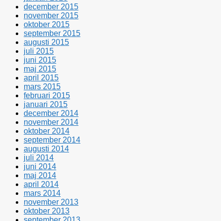
december 2015
november 2015
oktober 2015
september 2015
augusti 2015
juli 2015
juni 2015
maj 2015
april 2015
mars 2015
februari 2015
januari 2015
december 2014
november 2014
oktober 2014
september 2014
augusti 2014
juli 2014
juni 2014
maj 2014
april 2014
mars 2014
november 2013
oktober 2013
september 2013