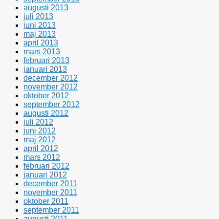
augusti 2013
juli 2013
juni 2013
maj 2013
april 2013
mars 2013
februari 2013
januari 2013
december 2012
november 2012
oktober 2012
september 2012
augusti 2012
juli 2012
juni 2012
maj 2012
april 2012
mars 2012
februari 2012
januari 2012
december 2011
november 2011
oktober 2011
september 2011
augusti 2011