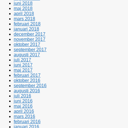
juni 2018
maj 2018
april 2018
mars 2018
februari 2018
januari 2018
december 2017
november 2017
oktober 2017
september 2017
augusti 2017
juli 2017
juni 2017
maj 2017
februari 2017
oktober 2016
september 2016
augusti 2016
juli 2016
juni 2016
maj 2016
april 2016
mars 2016
februari 2016
januari 2016