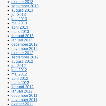
oktober 2013
september 2013
augusti 2013
juli 2013
juni 2013
maj 2013
april 2013
mars 2013
februari 2013
januari 2013
december 2012
november 2012
oktober 2012
september 2012
augusti 2012
juli 2012
juni 2012
maj 2012
april 2012
mars 2012
februari 2012
januari 2012
december 2011
november 2011
oktober 2011