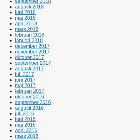
september 2018
augusti 2018
juni 2018
maj 2018
april 2018
mars 2018
februari 2018
januari 2018
december 2017
november 2017
oktober 2017
september 2017
augusti 2017
juli 2017
juni 2017
maj 2017
februari 2017
oktober 2016
september 2016
augusti 2016
juli 2016
juni 2016
maj 2016
april 2016
mars 2016