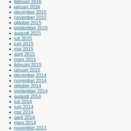
februari 2016
januari 2016
december 2015
november 2015
oktober 2015
september 2015
augusti 2015
juli 2015
juni 2015
maj 2015
april 2015
mars 2015
februari 2015
januari 2015
december 2014
november 2014
oktober 2014
september 2014
augusti 2014
juli 2014
juni 2014
maj 2014
april 2014
mars 2014
november 2013