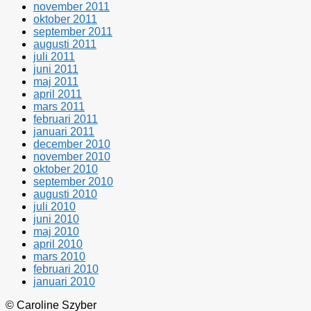
november 2011
oktober 2011
september 2011
augusti 2011
juli 2011
juni 2011
maj 2011
april 2011
mars 2011
februari 2011
januari 2011
december 2010
november 2010
oktober 2010
september 2010
augusti 2010
juli 2010
juni 2010
maj 2010
april 2010
mars 2010
februari 2010
januari 2010
© Caroline Szyber