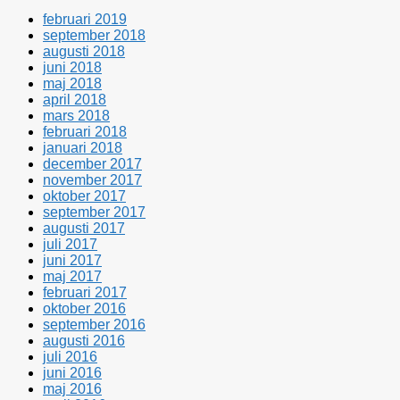
februari 2019
september 2018
augusti 2018
juni 2018
maj 2018
april 2018
mars 2018
februari 2018
januari 2018
december 2017
november 2017
oktober 2017
september 2017
augusti 2017
juli 2017
juni 2017
maj 2017
februari 2017
oktober 2016
september 2016
augusti 2016
juli 2016
juni 2016
maj 2016