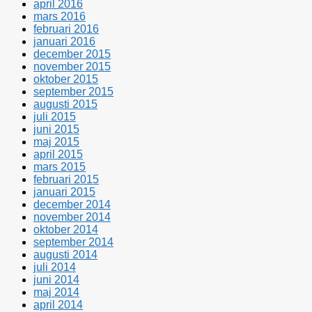
april 2016
mars 2016
februari 2016
januari 2016
december 2015
november 2015
oktober 2015
september 2015
augusti 2015
juli 2015
juni 2015
maj 2015
april 2015
mars 2015
februari 2015
januari 2015
december 2014
november 2014
oktober 2014
september 2014
augusti 2014
juli 2014
juni 2014
maj 2014
april 2014