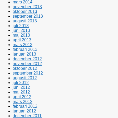
mars 2014
november 2013
oktober 2013
september 2013
augusti 2013
juli 2013
juni 2013
maj 2013
april 2013
mars 2013
februari 2013
januari 2013
december 2012
november 2012
oktober 2012
september 2012
augusti 2012
juli 2012
juni 2012
maj 2012
april 2012
mars 2012
februari 2012
januari 2012
december 2011