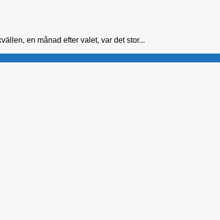
vällen, en månad efter valet, var det stor...