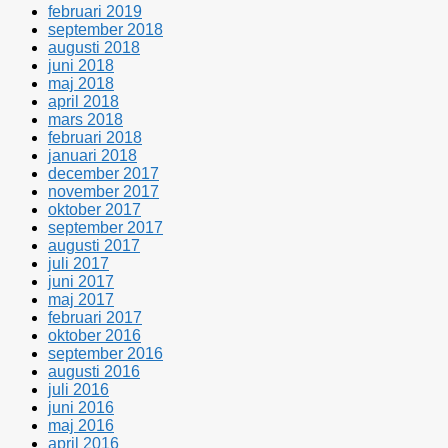
februari 2019
september 2018
augusti 2018
juni 2018
maj 2018
april 2018
mars 2018
februari 2018
januari 2018
december 2017
november 2017
oktober 2017
september 2017
augusti 2017
juli 2017
juni 2017
maj 2017
februari 2017
oktober 2016
september 2016
augusti 2016
juli 2016
juni 2016
maj 2016
april 2016