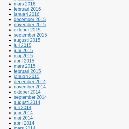
mars 2016
februari 2016
januari 2016
december 2015
november 2015
oktober 2015
september 2015
augusti 2015
juli 2015
juni 2015
maj 2015
april 2015
mars 2015
februari 2015
januari 2015
december 2014
november 2014
oktober 2014
september 2014
augusti 2014
juli 2014
juni 2014
maj 2014
april 2014
mars 2014