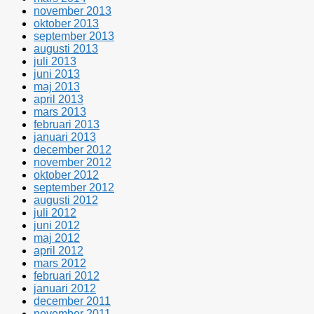
november 2013
oktober 2013
september 2013
augusti 2013
juli 2013
juni 2013
maj 2013
april 2013
mars 2013
februari 2013
januari 2013
december 2012
november 2012
oktober 2012
september 2012
augusti 2012
juli 2012
juni 2012
maj 2012
april 2012
mars 2012
februari 2012
januari 2012
december 2011
november 2011