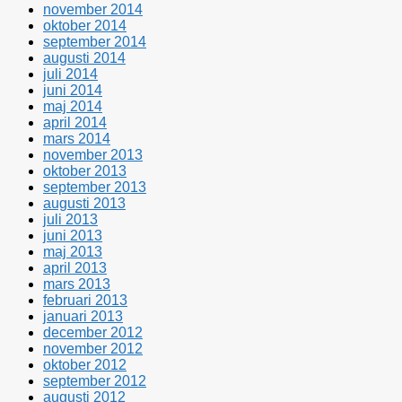
november 2014
oktober 2014
september 2014
augusti 2014
juli 2014
juni 2014
maj 2014
april 2014
mars 2014
november 2013
oktober 2013
september 2013
augusti 2013
juli 2013
juni 2013
maj 2013
april 2013
mars 2013
februari 2013
januari 2013
december 2012
november 2012
oktober 2012
september 2012
augusti 2012