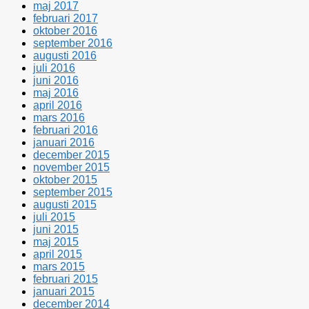
maj 2017
februari 2017
oktober 2016
september 2016
augusti 2016
juli 2016
juni 2016
maj 2016
april 2016
mars 2016
februari 2016
januari 2016
december 2015
november 2015
oktober 2015
september 2015
augusti 2015
juli 2015
juni 2015
maj 2015
april 2015
mars 2015
februari 2015
januari 2015
december 2014