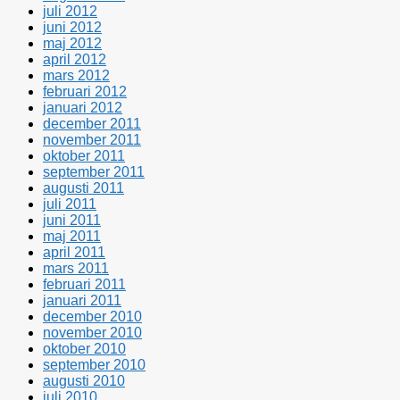
juli 2012
juni 2012
maj 2012
april 2012
mars 2012
februari 2012
januari 2012
december 2011
november 2011
oktober 2011
september 2011
augusti 2011
juli 2011
juni 2011
maj 2011
april 2011
mars 2011
februari 2011
januari 2011
december 2010
november 2010
oktober 2010
september 2010
augusti 2010
juli 2010