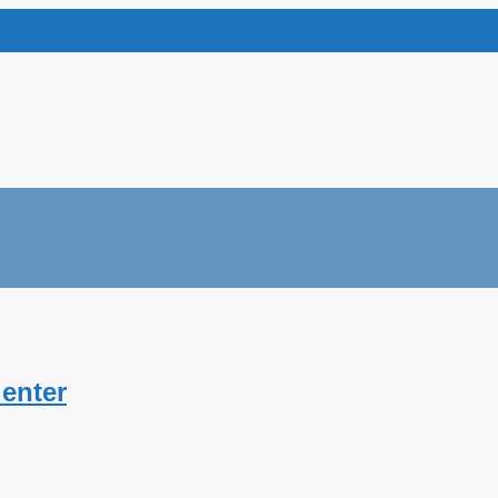
enter